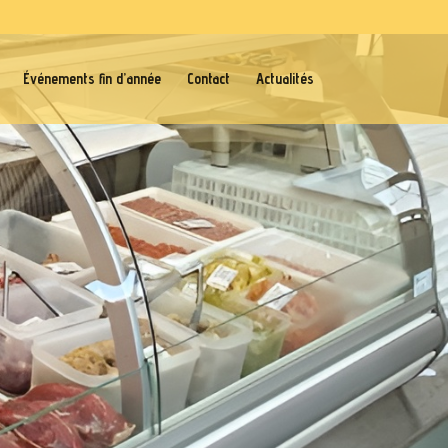
Événements fin d’année
Contact
Actualités