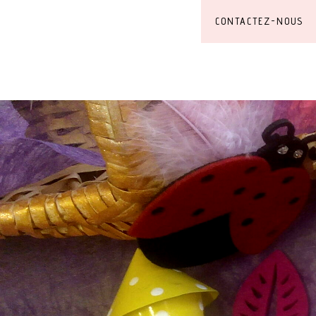
CONTACTEZ-NOUS