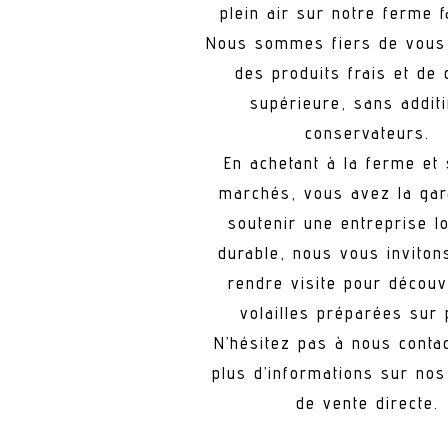
plein air sur notre ferme f
Nous sommes fiers de vous
des produits frais et de 
supérieure, sans additi
conservateurs.
En achetant à la ferme et
marchés, vous avez la gar
soutenir une entreprise lo
durable, nous vous inviton
rendre visite pour découv
volailles préparées sur 
N’hésitez pas à nous conta
plus d’informations sur nos
de vente directe.