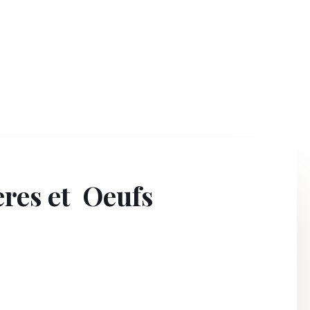
ières et Oeufs