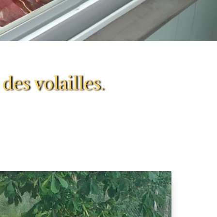
des volailles.